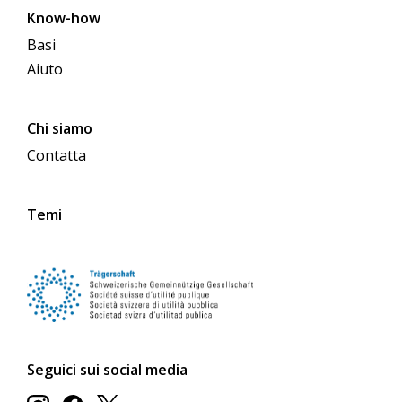
Know-how
Basi
Aiuto
Chi siamo
Contatta
Temi
Seguici sui social media