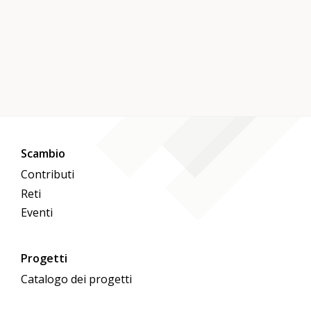
Scambio
Contributi
Reti
Eventi
Progetti
Catalogo dei progetti