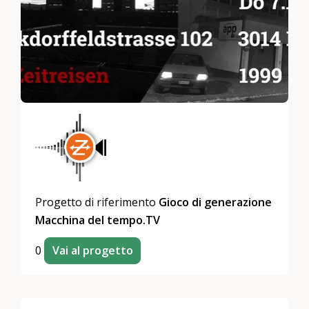
Progetto di riferimento
Gioco di generazione
Macchina del tempo.TV
0
Vai al progetto