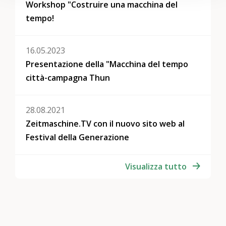
Workshop "Costruire una macchina del
tempo!
16.05.2023
Presentazione della "Macchina del tempo
città-campagna Thun
28.08.2021
Zeitmaschine.TV con il nuovo sito web al
Festival della Generazione
Visualizza tutto