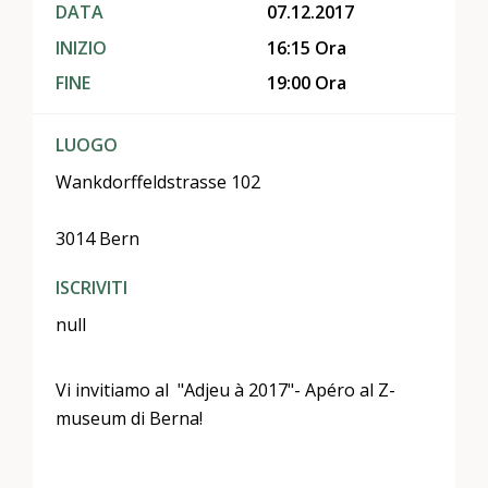
DATA
07.12.2017
INIZIO
16:15 Ora
FINE
19:00 Ora
LUOGO
Wankdorffeldstrasse 102
3014 Bern
ISCRIVITI
null
Vi invitiamo al "Adjeu à 2017"- Apéro al Z-
museum di Berna!