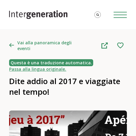
Vai alla panoramica degli
eventi
Questa è una traduzione automatica.
Passa alla lingua originale.
Dite addio al 2017 e viaggiate
nel tempo!