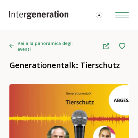
Vai alla panoramica degli
eventi
Generationentalk: Tierschutz