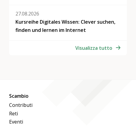
27.08.2026
Kursreihe Digitales Wissen: Clever suchen,
finden und lernen im Internet
Visualizza tutto
Scambio
Contributi
Reti
Eventi