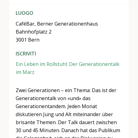
LUOGO
CaféBar, Berner Generationenhaus
Bahnhofplatz 2
3001 Bern
ISCRIVITI
Ein Leben im Rollstuhl: Der Generationentalk
im März
Zwei Generationen – ein Thema: Das ist der
Generationentalk von «und» das
Generationentandem. Jeden Monat
diskutieren Jung und Alt miteinander über
brisante Themen. Der Talk dauert zwischen
30 und 45 Minuten. Danach hat das Publikum