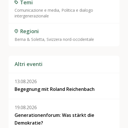
Temi
Comunicazione e media
,
Politica e dialogo
intergenerazionale
Regioni
Berna & Soletta, Svizzera nord-occidentale
Altri eventi
13.08.2026
Begegnung mit Roland Reichenbach
19.08.2026
Generationenforum: Was stärkt die
Demokratie?