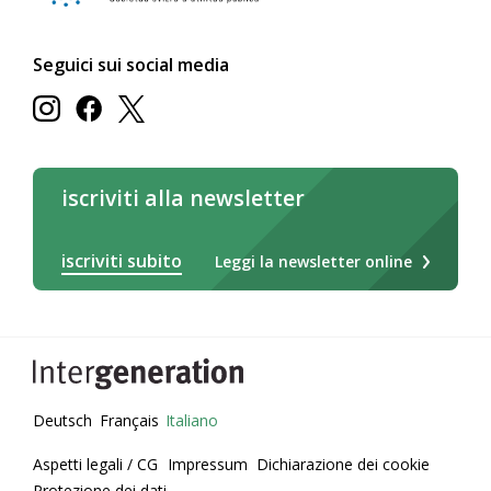
Seguici sui social media
iscriviti alla newsletter
iscriviti subito
Leggi la newsletter online
Deutsch
Français
Italiano
Aspetti legali / CG
Impressum
Dichiarazione dei cookie
Protezione dei dati