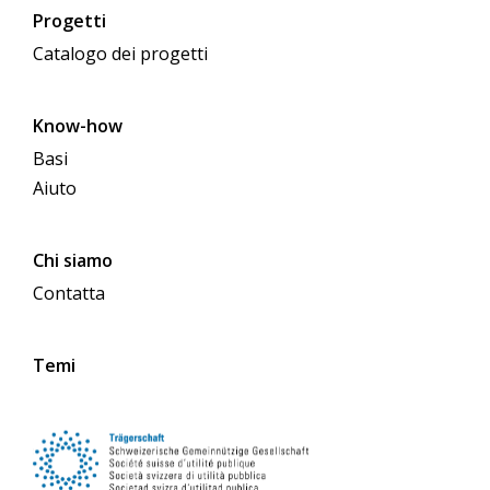
Progetti
Catalogo dei progetti
Know-how
Basi
Aiuto
Chi siamo
Contatta
Temi