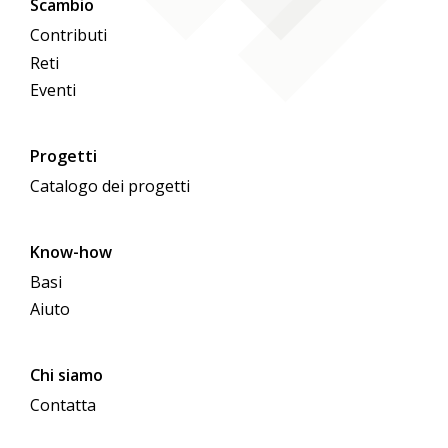
Scambio
Contributi
Reti
Eventi
Progetti
Catalogo dei progetti
Know-how
Basi
Aiuto
Chi siamo
Contatta