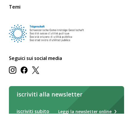
Temi
Seguici sui social media
iscriviti alla newsletter
iscriviti subito
Leggi la newsletter online