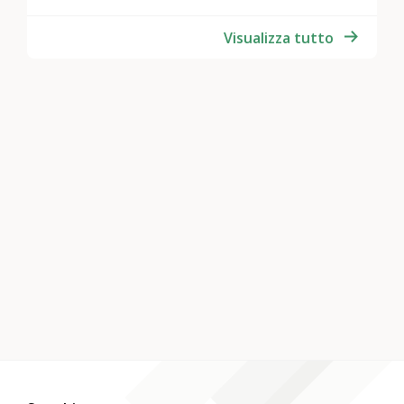
Visualizza tutto