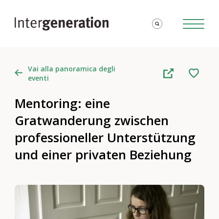
Vai alla panoramica degli
eventi
Mentoring: eine
Gratwanderung zwischen
professioneller Unterstützung
und einer privaten Beziehung