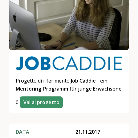
Progetto di riferimento
Job Caddie - ein
Mentoring-Programm für junge Erwachsene
0
Vai al progetto
DATA
21.11.2017