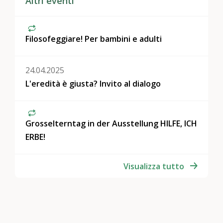
Altri eventi
Filosofeggiare! Per bambini e adulti
24.04.2025
L'eredità è giusta? Invito al dialogo
Grosselterntag in der Ausstellung HILFE, ICH
ERBE!
Visualizza tutto