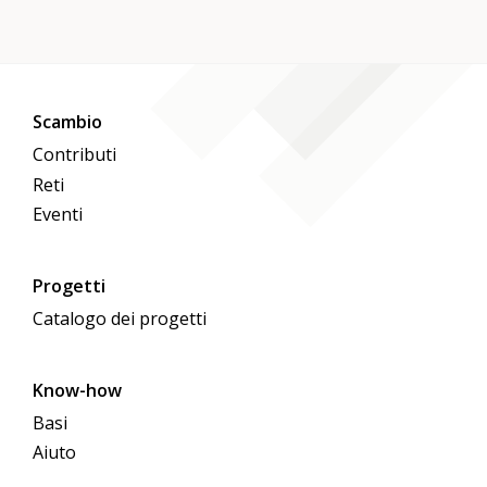
Scambio
Contributi
Reti
Eventi
Progetti
Catalogo dei progetti
Know-how
Basi
Aiuto