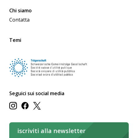
Chi siamo
Contatta
Temi
Seguici sui social media
iscriviti alla newsletter