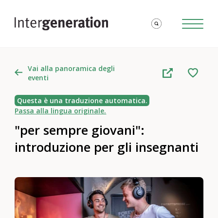
Vai alla panoramica degli
eventi
Questa è una traduzione automatica.
Passa alla lingua originale.
"per sempre giovani":
introduzione per gli insegnanti