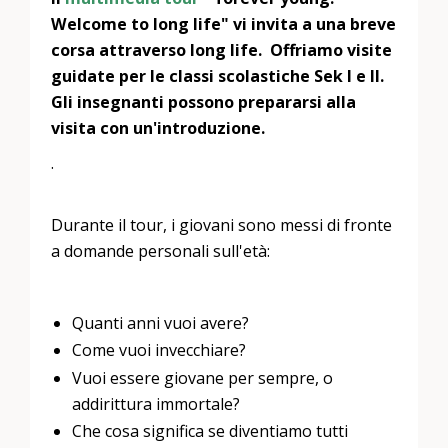
Welcome to long life" vi invita a una breve
corsa attraverso long life. Offriamo visite
guidate per le classi scolastiche Sek I e II.
Gli insegnanti possono prepararsi alla
visita con un'introduzione.
.
Durante il tour, i giovani sono messi di fronte
a domande personali sull'età:
Quanti anni vuoi avere?
Come vuoi invecchiare?
Vuoi essere giovane per sempre, o
addirittura immortale?
Che cosa significa se diventiamo tutti