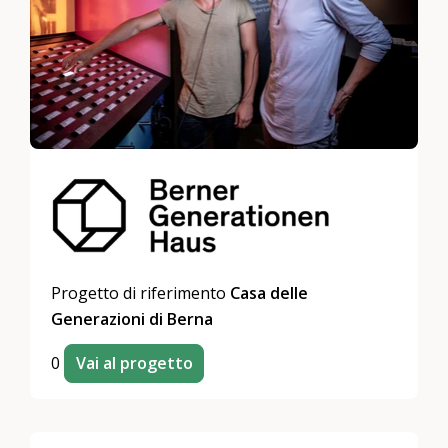
Progetto di riferimento
Casa delle
Generazioni di Berna
0
Vai al progetto