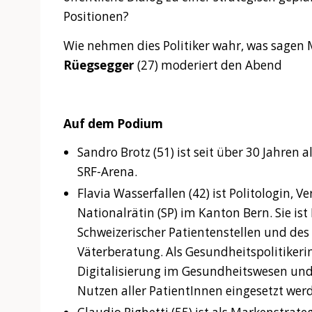
Positionen?
Wie nehmen dies Politiker wahr, was sagen
Rüegsegger
(27) moderiert den Abend
Auf dem Podium
Sandro Brotz (51) ist seit über 30 Jahren a
SRF-Arena.
Flavia Wasserfallen (42) ist Politologin, 
Nationalrätin (SP) im Kanton Bern. Sie is
Schweizerischer Patientenstellen und de
Väterberatung. Als Gesundheitspolitikerin 
Digitalisierung im Gesundheitswesen un
Nutzen aller PatientInnen eingesetzt wer