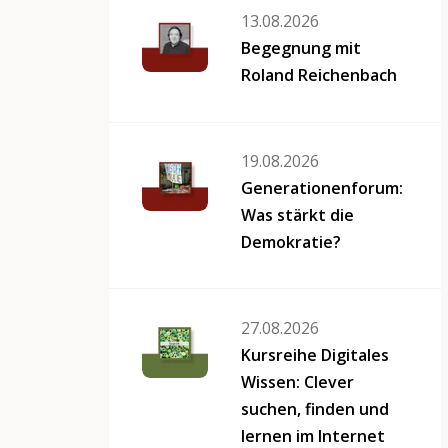
13.08.2026
Begegnung mit
Roland Reichenbach
19.08.2026
Generationenforum:
Was stärkt die
Demokratie?
27.08.2026
Kursreihe Digitales
Wissen: Clever
suchen, finden und
lernen im Internet