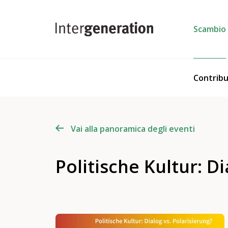
Scambio
Contribu
Vai alla panoramica degli eventi
Politische Kultur: Di