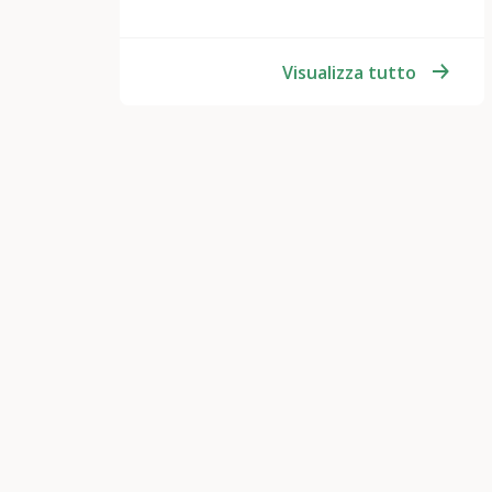
Visualizza tutto