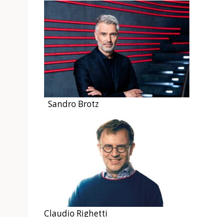
Sandro Brotz
Claudio Righetti