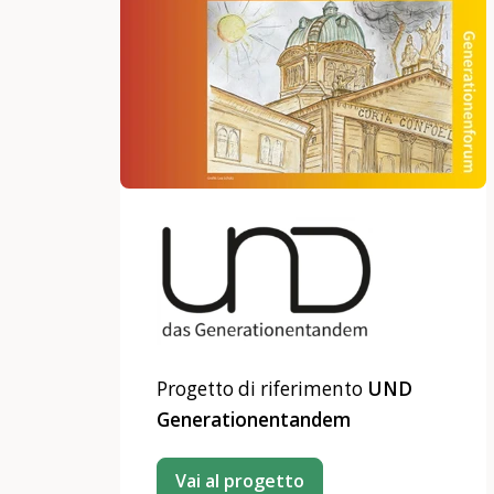
Progetto di riferimento
UND
Generationentandem
Vai al progetto