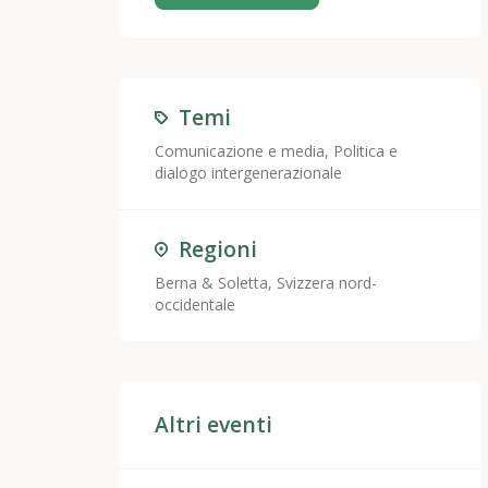
Temi
Comunicazione e media
,
Politica e
dialogo intergenerazionale
Regioni
Berna & Soletta, Svizzera nord-
occidentale
Altri eventi