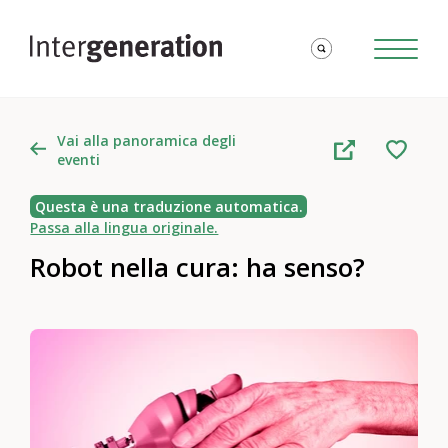
Vai alla panoramica degli
eventi
Questa è una traduzione automatica.
Passa alla lingua originale.
Robot nella cura: ha senso?