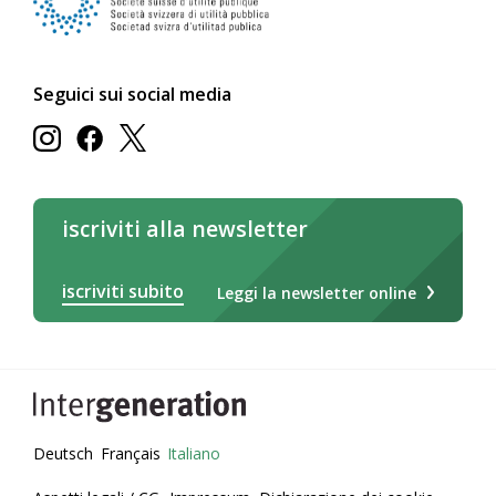
Seguici sui social media
iscriviti alla newsletter
iscriviti subito
Leggi la newsletter online
Deutsch
Français
Italiano