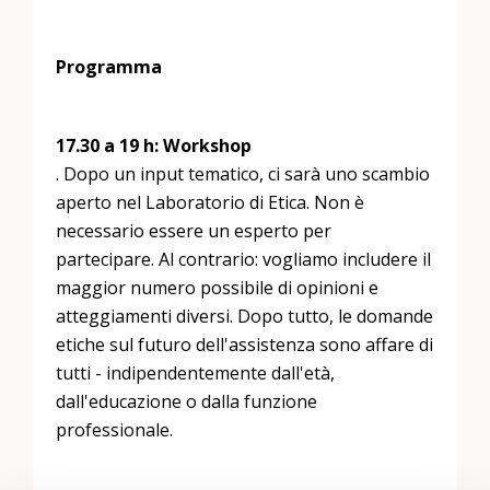
Programma
17.30 a 19 h: Workshop
. Dopo un input tematico, ci sarà uno scambio
aperto nel Laboratorio di Etica. Non è
necessario essere un esperto per
partecipare. Al contrario: vogliamo includere il
maggior numero possibile di opinioni e
atteggiamenti diversi. Dopo tutto, le domande
etiche sul futuro dell'assistenza sono affare di
tutti - indipendentemente dall'età,
dall'educazione o dalla funzione
professionale.