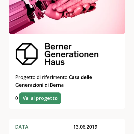
Progetto di riferimento
Casa delle
Generazioni di Berna
0
Vai al progetto
DATA
13.06.2019