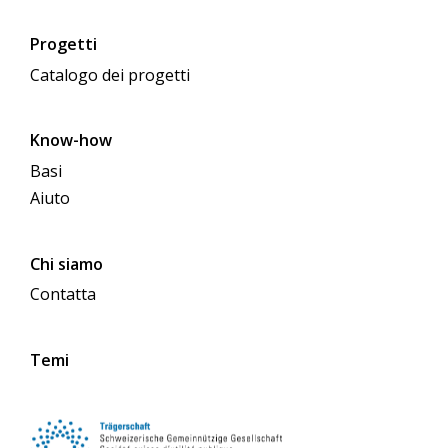
Progetti
Catalogo dei progetti
Know-how
Basi
Aiuto
Chi siamo
Contatta
Temi