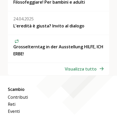
Filosofeggiare! Per bambini e adulti
24.04.2025
L'eredità è giusta? Invito al dialogo
Grosselterntag in der Ausstellung HILFE, ICH
ERBE!
Visualizza tutto
Scambio
Contributi
Reti
Eventi