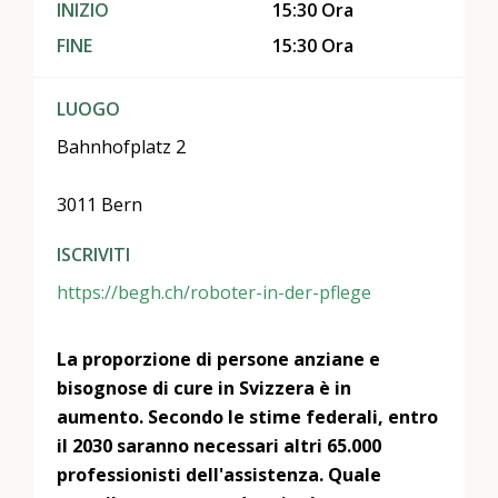
INIZIO
15:30 Ora
FINE
15:30 Ora
LUOGO
Bahnhofplatz 2
3011 Bern
ISCRIVITI
https://begh.ch/roboter-in-der-pflege
La proporzione di persone anziane e
bisognose di cure in Svizzera è in
aumento. Secondo le stime federali, entro
il 2030 saranno necessari altri 65.000
professionisti dell'assistenza. Quale