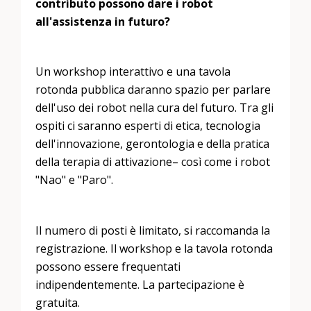
contributo possono dare i robot
all'assistenza in futuro?
Un workshop interattivo e una tavola
rotonda pubblica daranno spazio per parlare
dell'uso dei robot nella cura del futuro. Tra gli
ospiti ci saranno esperti di etica, tecnologia
dell'innovazione, gerontologia e della pratica
della terapia di attivazione– così come i robot
"Nao" e "Paro".
Il numero di posti è limitato, si raccomanda la
registrazione. Il workshop e la tavola rotonda
possono essere frequentati
indipendentemente. La partecipazione è
gratuita.