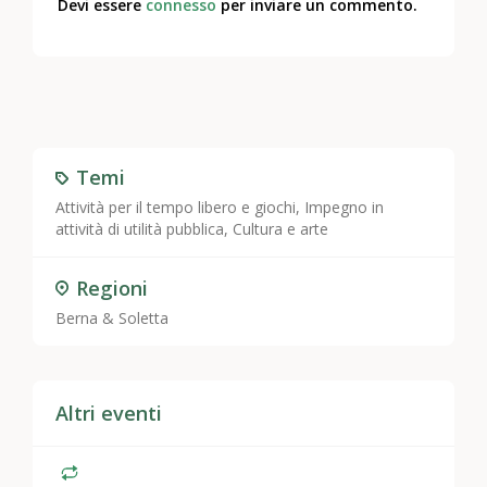
Devi essere
connesso
per inviare un commento.
Temi
Attività per il tempo libero e giochi
,
Impegno in
attività di utilità pubblica
,
Cultura e arte
Regioni
Berna & Soletta
Altri eventi