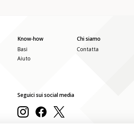
Know-how
Chi siamo
Basi
Contatta
Aiuto
Seguici sui social media