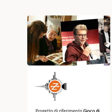
Progetto di riferimento
Gioco di