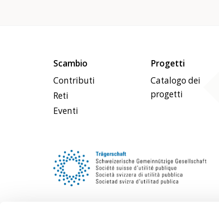
Scambio
Progetti
Contributi
Catalogo dei
progetti
Reti
Eventi