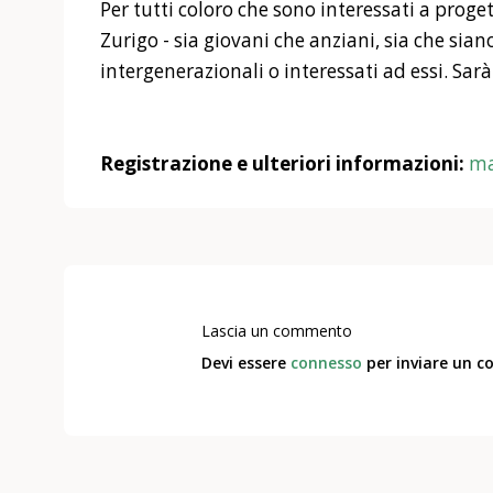
Per tutti coloro che sono interessati a proget
Zurigo - sia giovani che anziani, sia che siano
intergenerazionali o interessati ad essi. Sarà
Registrazione e ulteriori informazioni:
ma
Lascia un commento
Devi essere
connesso
per inviare un 