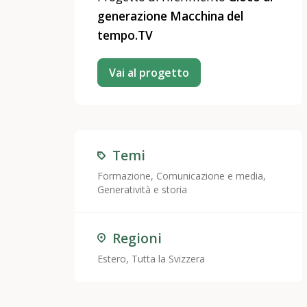
generazione Macchina del
tempo.TV
Vai al progetto
Temi
Formazione
,
Comunicazione e media
,
Generatività e storia
Regioni
Estero, Tutta la Svizzera