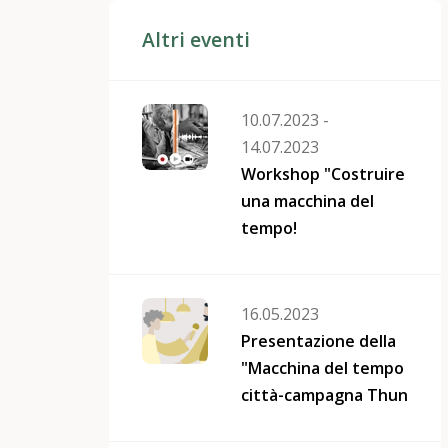
Altri eventi
10.07.2023 -
14.07.2023
Workshop "Costruire
una macchina del
tempo!
16.05.2023
Presentazione della
"Macchina del tempo
città-campagna Thun