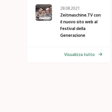
28.08.2021
Zeitmaschine.TV con
il nuovo sito web al
Festival della
Generazione
Visualizza tutto