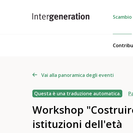
Scambio
Contribu
Vai alla panoramica degli eventi
Questa è una traduzione automatica.
Pa
Workshop "Costruire
istituzioni dell'età