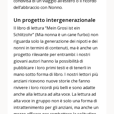
condivisa di un viaggio all’estero o il ricordo
dell’abbraccio con Nonno.
Un progetto intergenerazionale
Il libro di lettura “Mein Grosi ist ein
Schlitzohr” (Mia nonna è un cane furbo) non
riguarda solo la generazione dei nipoti e dei
nonni in termini di contenuti, ma è anche un
progetto rilevante per entrambi: i nostri
giovani autori hanno la possibilità di
pubblicare i loro primi testi e di tenerli in
mano sotto forma di libro. I nostri lettori più
anziani ricevono nuove storie che fanno
rivivere i loro ricordi più belli e sono adatte
anche alla lettura ad alta voce. La lettura ad
alta voce in gruppo non è solo una forma di
intrattenimento per gli anziani, ma anche un