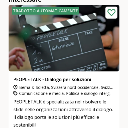
TRADOTTO AUTOMATICAMENTE
PEOPLETALK - Dialogo per soluzioni
Berna & Soletta, Svizzera nord-occidentale, Svizzera centrale, Zurigo
Comunicazione e media, Politica e dialogo intergenerazionale, Cultura e arte
PEOPLETALK è specializzata nel risolvere le
sfide nelle organizzazioni attraverso il dialogo.
Il dialogo porta le soluzioni più efficaci e
sostenibili!