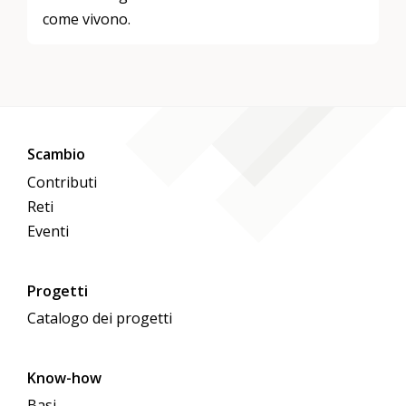
come vivono.
Scambio
Contributi
Reti
Eventi
Progetti
Catalogo dei progetti
Know-how
Basi