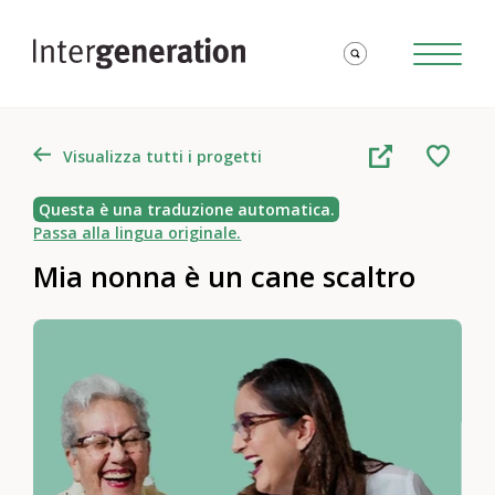
Visualizza tutti i progetti
Questa è una traduzione automatica.
Passa alla lingua originale.
Mia nonna è un cane scaltro