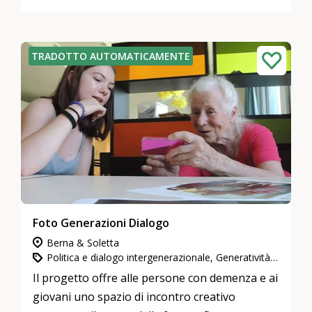
TRADOTTO AUTOMATICAMENTE
Foto Generazioni Dialogo
Berna & Soletta
Politica e dialogo intergenerazionale, Generatività e storia, Cultura e arte
Il progetto offre alle persone con demenza e ai
giovani uno spazio di incontro creativo