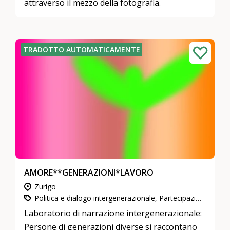
attraverso il mezzo della fotografia.
TRADOTTO AUTOMATICAMENTE
AMORE**GENERAZIONI*LAVORO
Zurigo
Politica e dialogo intergenerazionale, Partecipazione, integrazione e inclusione, Cultura e arte
Laboratorio di narrazione intergenerazionale:
Persone di generazioni diverse si raccontano