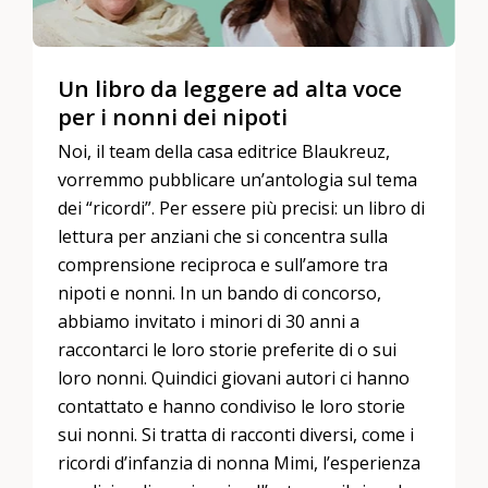
Un libro da leggere ad alta voce
per i nonni dei nipoti
Noi, il team della casa editrice Blaukreuz,
vorremmo pubblicare un’antologia sul tema
dei “ricordi”. Per essere più precisi: un libro di
lettura per anziani che si concentra sulla
comprensione reciproca e sull’amore tra
nipoti e nonni. In un bando di concorso,
abbiamo invitato i minori di 30 anni a
raccontarci le loro storie preferite di o sui
loro nonni. Quindici giovani autori ci hanno
contattato e hanno condiviso le loro storie
sui nonni. Si tratta di racconti diversi, come i
ricordi d’infanzia di nonna Mimi, l’esperienza