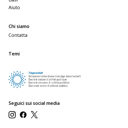
Aiuto
Chi siamo
Contatta
Temi
Seguici sui social media