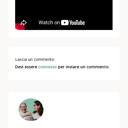
Lascia un commento
Devi essere
connesso
per inviare un commento.