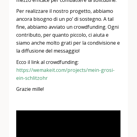
mezzo efficace per combattere la solitudine.
Per realizzare il nostro progetto, abbiamo
ancora bisogno di un po’ di sostegno. A tal
fine, abbiamo avviato un crowdfunding. Ogni
contributo, per quanto piccolo, ci aiuta e
siamo anche molto grati per la condivisione e
la diffusione del messaggio!
Ecco il link al crowdfunding:
https://wemakeit.com/projects/mein-grosi-
ein-schlitzohr
Grazie mille!