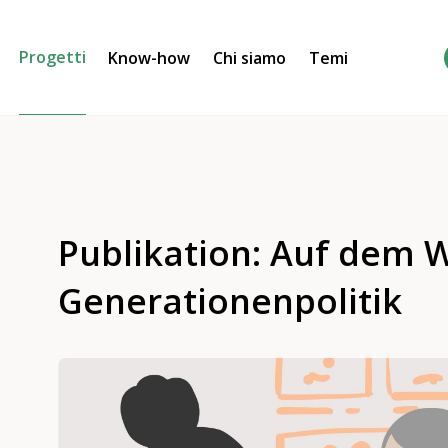
Progetti
Know-how
Chi siamo
Temi
Publikation: Auf dem 
Generationenpolitik