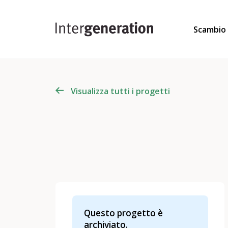
Scambio
Visualizza tutti i progetti
Questo progetto è
archiviato.