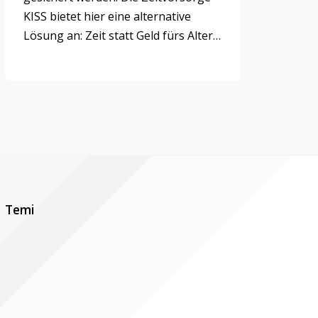
KISS bietet hier eine alternative
Lösung an: Zeit statt Geld fürs Alter
sparen.
Temi