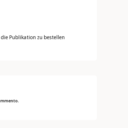
die Publikation zu bestellen
commento.