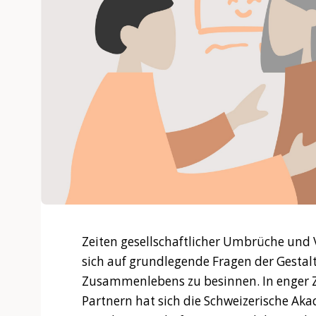
Zeiten gesellschaftlicher Umbrüche und 
sich auf grundlegende Fragen der Gesta
Zusammenlebens zu besinnen. In enger 
Partnern hat sich die Schweizerische Aka