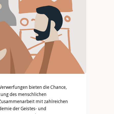
Verwerfungen bieten die Chance,
ltung des menschlichen
Zusammenarbeit mit zahlreichen
demie der Geistes- und