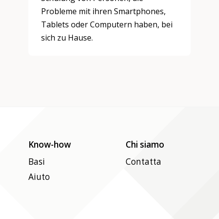
Probleme mit ihren Smartphones,
Tablets oder Computern haben, bei
sich zu Hause.
Know-how
Chi siamo
Basi
Contatta
Aiuto