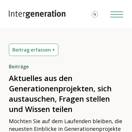
Beitrag erfassen +
Beiträge
Aktuelles aus den
Generationenprojekten, sich
austauschen, Fragen stellen
und Wissen teilen
Möchten Sie auf dem Laufenden bleiben, die
neuesten Einblicke in Generationenprojekte