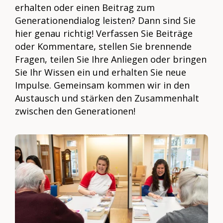
erhalten oder einen Beitrag zum
Generationendialog leisten? Dann sind Sie
hier genau richtig! Verfassen Sie Beiträge
oder Kommentare, stellen Sie brennende
Fragen, teilen Sie Ihre Anliegen oder bringen
Sie Ihr Wissen ein und erhalten Sie neue
Impulse. Gemeinsam kommen wir in den
Austausch und stärken den Zusammenhalt
zwischen den Generationen!