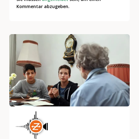
Kommentar abzugeben.