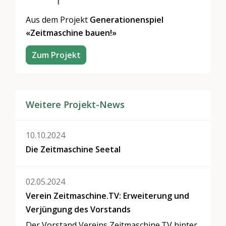
Aus dem Projekt
Generationenspiel
«Zeitmaschine bauen!»
Zum Projekt
Weitere Projekt-News
10.10.2024
Die Zeitmaschine Seetal
02.05.2024
Verein Zeitmaschine.TV: Erweiterung und
Verjüngung des Vorstands
Der Vorstand Vereins Zeitmaschine.TV hinter