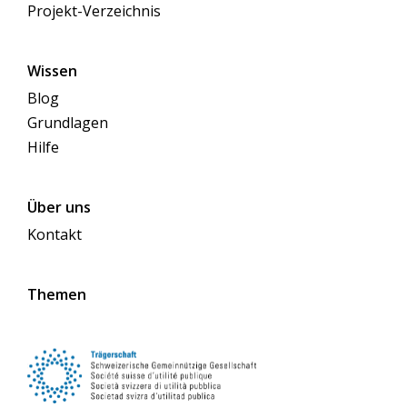
Projekt-Verzeichnis
Wissen
Blog
Grundlagen
Hilfe
Über uns
Kontakt
Themen