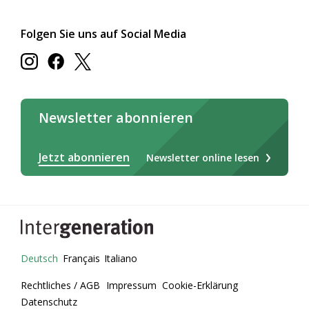
Folgen Sie uns auf Social Media
Newsletter abonnieren
Jetzt abonnieren
Newsletter online lesen
Deutsch
Français
Italiano
Rechtliches / AGB
Impressum
Cookie-Erklärung
Datenschutz