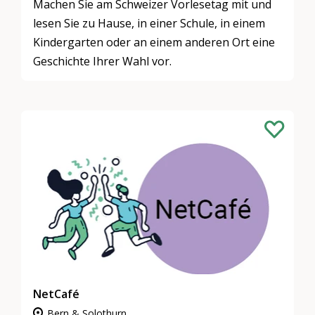
Machen Sie am Schweizer Vorlesetag mit und
lesen Sie zu Hause, in einer Schule, in einem
Kindergarten oder an einem anderen Ort eine
Geschichte Ihrer Wahl vor.
NetCafé
Bern & Solothurn