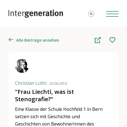
Alle Beiträge ansehen
Christian Lüthi
- 20.06.2016
"Frau Liechti, was ist
Stenografie?"
Eine Klasse der Schule Hochfeld 1 in Bern
setzen sich mit Geschichte und
Geschichten von BewohnerInnen des