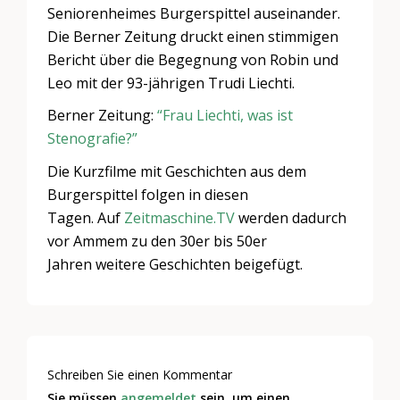
Seniorenheimes Burgerspittel auseinander.
Die Berner Zeitung druckt einen stimmigen
Bericht über die Begegnung von Robin und
Leo mit der 93-jährigen Trudi Liechti.
Berner Zeitung:
“Frau Liechti, was ist
Stenografie?”
Die Kurzfilme mit Geschichten aus dem
Burgerspittel folgen in diesen
Tagen. Auf
Zeitmaschine.TV
werden dadurch
vor Ammem zu den 30er bis 50er
Jahren weitere Geschichten beigefügt.
Schreiben Sie einen Kommentar
Sie müssen
angemeldet
sein, um einen