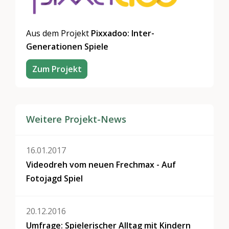
Aus dem Projekt
Pixxadoo: Inter-
Generationen Spiele
Zum Projekt
Weitere Projekt-News
16.01.2017
Videodreh vom neuen Frechmax - Auf
Fotojagd Spiel
20.12.2016
Umfrage: Spielerischer Alltag mit Kindern