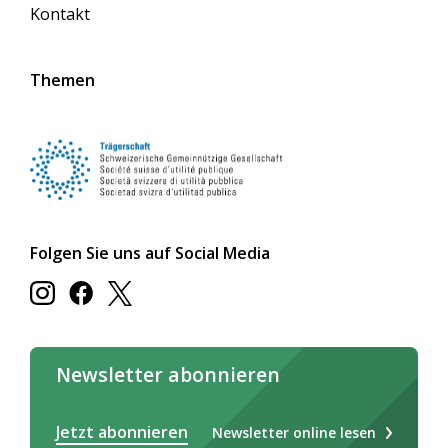
Kontakt
Themen
Folgen Sie uns auf Social Media
Newsletter abonnieren
Jetzt abonnieren
Newsletter online lesen