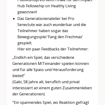
Hub Fellowship on Healthy Living
gewonnen!
Das Generationenatelier bei Pro
Senectute war auch wunderbar und die
Teilnehmer haben sogar das
Bewegungsspiel ‘Fang den Frechmax’
gespielt.
Hier ein paar Feedbacks der Teilnehmer:
„Endlich ein Spiel, das verschiedene
Generationen MITeinander spielen können
und für alle Spass und Herausforderung
bietet!”
(Gabi, 58 Jahre alt, beruflich und privat
interessiert an einem guten Zusammenleben
der Generationen)
“Ein spannendes Spiel, wo Reaktion gefragt