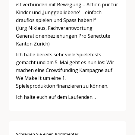
ist verbunden mit Bewegung – Action pur für
Kinder und ‚Junggebliebene‘ – einfach
drauflos spielen und Spass haben !”
(Jürg Niklaus, Fachverantwortung
Generationenbeziehungen Pro Senectute
Kanton Zürich)
Ich habe bereits sehr viele Spieletests
gemacht und am 5. Mai geht es nun los: Wir
machen eine Crowdfunding Kampagne auf
We Make It um eine 1.
Spieleproduktion finanzieren zu können.
Ich halte euch auf dem Laufenden…
Schreiben Sie einen Kommentar