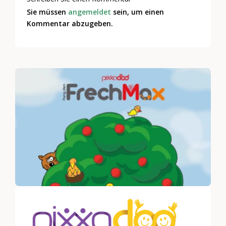
Sie müssen
angemeldet
sein, um einen
Kommentar abzugeben.