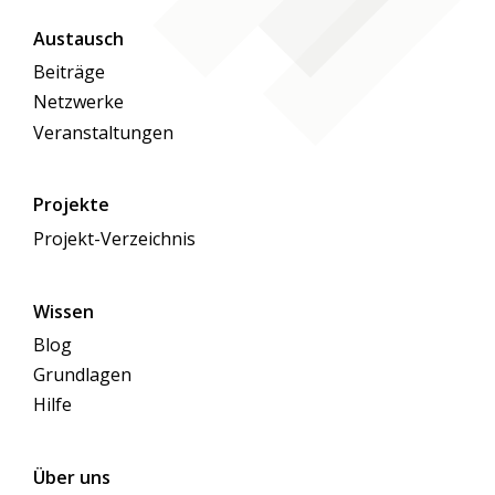
Austausch
Beiträge
Netzwerke
Veranstaltungen
Projekte
Projekt-Verzeichnis
Wissen
Blog
Grundlagen
Hilfe
Über uns