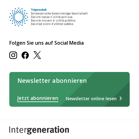
Folgen Sie uns auf Social Media
Newsletter abonnieren
Jetzt abonnieren
Newsletter online lesen