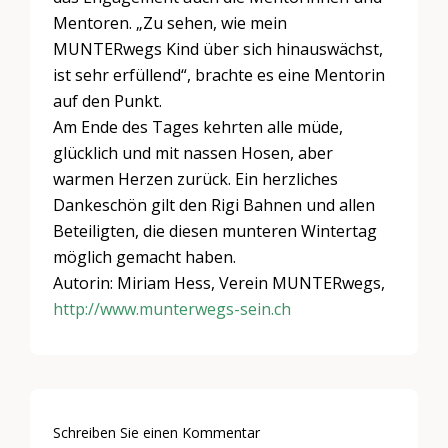
Mentoren. „Zu sehen, wie mein
MUNTERwegs Kind über sich hinauswächst,
ist sehr erfüllend“, brachte es eine Mentorin
auf den Punkt.
Am Ende des Tages kehrten alle müde,
glücklich und mit nassen Hosen, aber
warmen Herzen zurück. Ein herzliches
Dankeschön gilt den Rigi Bahnen und allen
Beteiligten, die diesen munteren Wintertag
möglich gemacht haben.
Autorin: Miriam Hess, Verein MUNTERwegs,
http://www.munterwegs-sein.ch
Schreiben Sie einen Kommentar