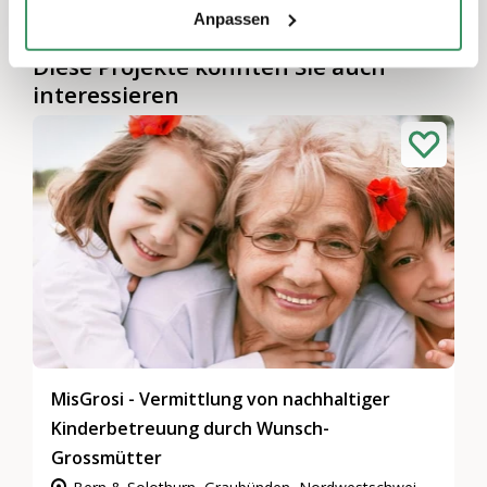
Anpassen
Diese Projekte könnten Sie auch
interessieren
MisGrosi - Vermittlung von nachhaltiger
Kinderbetreuung durch Wunsch-
Grossmütter