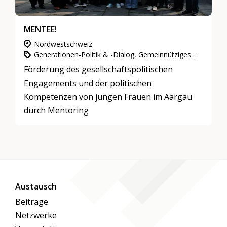
MENTEE!
Nordwestschweiz
Generationen-Politik & -Dialog, Gemeinnütziges Engagement, Mentoring
Förderung des gesellschaftspolitischen
Engagements und der politischen
Kompetenzen von jungen Frauen im Aargau
durch Mentoring
Austausch
Beiträge
Netzwerke