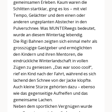
gemeinsamen Erleben. Kaum waren die
Schlitten startklar, ging es los – mit viel
Tempo, Gelächter und dem einen oder
anderen ungeplanten Abstecher in den
Pulverschnee. Was MUNTERwegs bedeutet,
wurde an diesem Wintertag lebendig.
Die Rigi Bahnen zeigten sich einmal mehr als
grosszügige Gastgeber und ermöglichten
den Kindern und ihren Mentoren, die
eindrückliche Winterlandschaft in vollen
Zügen zu geniessen. „Das war sooo cool!“,
rief ein Kind nach der Fahrt, während es sich
lachend den Schnee von der Jacke klopfte.
Auch kleine Stürze gehörten dazu – ebenso
wie das gegenseitige Aufhelfen und das
gemeinsame Lachen.
Neben dem sportlichen Vergnügen wurde