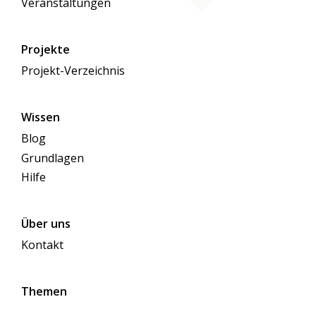
Veranstaltungen
Projekte
Projekt-Verzeichnis
Wissen
Blog
Grundlagen
Hilfe
Über uns
Kontakt
Themen