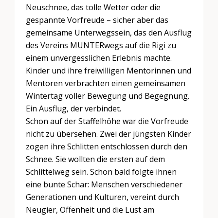
Neuschnee, das tolle Wetter oder die
gespannte Vorfreude – sicher aber das
gemeinsame Unterwegssein, das den Ausflug
des Vereins MUNTERwegs auf die Rigi zu
einem unvergesslichen Erlebnis machte.
Kinder und ihre freiwilligen Mentorinnen und
Mentoren verbrachten einen gemeinsamen
Wintertag voller Bewegung und Begegnung.
Ein Ausflug, der verbindet.
Schon auf der Staffelhöhe war die Vorfreude
nicht zu übersehen. Zwei der jüngsten Kinder
zogen ihre Schlitten entschlossen durch den
Schnee. Sie wollten die ersten auf dem
Schlittelweg sein. Schon bald folgte ihnen
eine bunte Schar: Menschen verschiedener
Generationen und Kulturen, vereint durch
Neugier, Offenheit und die Lust am