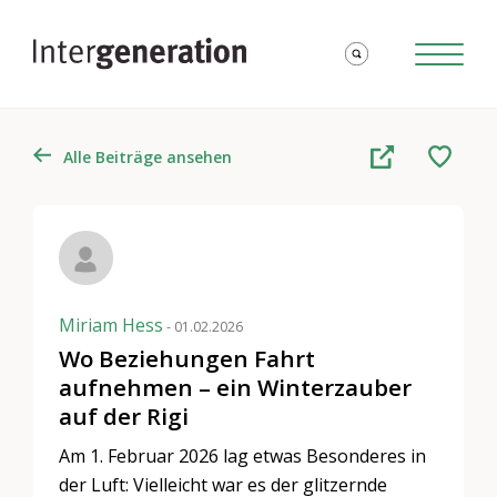
Alle Beiträge ansehen
Miriam Hess
- 01.02.2026
Wo Beziehungen Fahrt
aufnehmen – ein Winterzauber
auf der Rigi
Am 1. Februar 2026 lag etwas Besonderes in
der Luft: Vielleicht war es der glitzernde