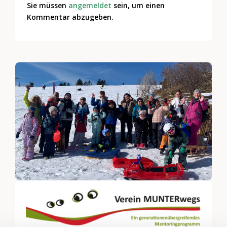
Sie müssen
angemeldet
sein, um einen
Kommentar abzugeben.