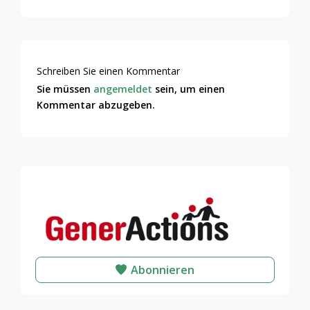
Schreiben Sie einen Kommentar
Sie müssen
angemeldet
sein, um einen
Kommentar abzugeben.
Abonnieren