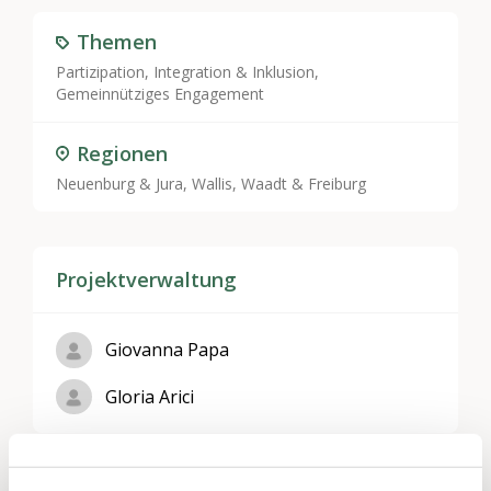
Themen
Partizipation, Integration & Inklusion
,
Gemeinnütziges Engagement
Regionen
Neuenburg & Jura
,
Wallis
,
Waadt & Freiburg
Projektverwaltung
Giovanna Papa
Gloria Arici