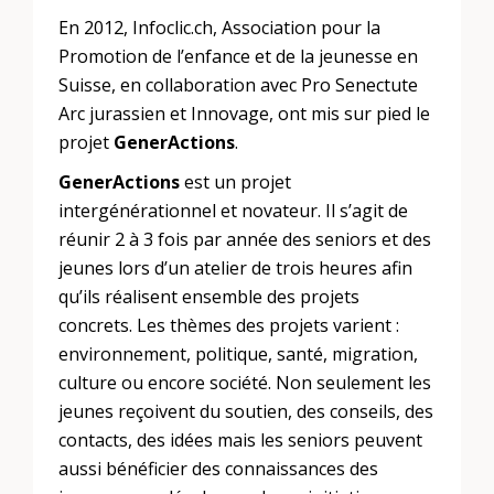
En 2012, Infoclic.ch, Association pour la
Promotion de l’enfance et de la jeunesse en
Suisse, en collaboration avec Pro Senectute
Arc jurassien et Innovage, ont mis sur pied le
projet
GenerActions
.
GenerActions
est un projet
intergénérationnel et novateur. Il s’agit de
réunir 2 à 3 fois par année des seniors et des
jeunes lors d’un atelier de trois heures afin
qu’ils réalisent ensemble des projets
concrets. Les thèmes des projets varient :
environnement, politique, santé, migration,
culture ou encore société. Non seulement les
jeunes reçoivent du soutien, des conseils, des
contacts, des idées mais les seniors peuvent
aussi bénéficier des connaissances des