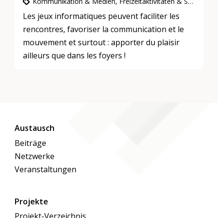
Kommunikation & Medien, Freizeitaktivitäten & Spiele, Partizipation, Integration & Inklusion
Les jeux informatiques peuvent faciliter les
rencontres, favoriser la communication et le
mouvement et surtout : apporter du plaisir
ailleurs que dans les foyers !
Austausch
Beiträge
Netzwerke
Veranstaltungen
Projekte
Projekt-Verzeichnis