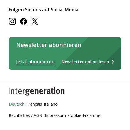
Folgen Sie uns auf Social Media
Newsletter abonnieren
Jetzt abonnieren
Newsletter online lesen
Deutsch
Français
Italiano
Rechtliches / AGB
Impressum
Cookie-Erklärung
Datenschutz