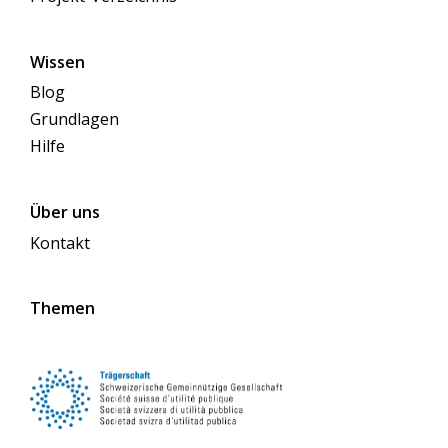
Wissen
Blog
Grundlagen
Hilfe
Über uns
Kontakt
Themen