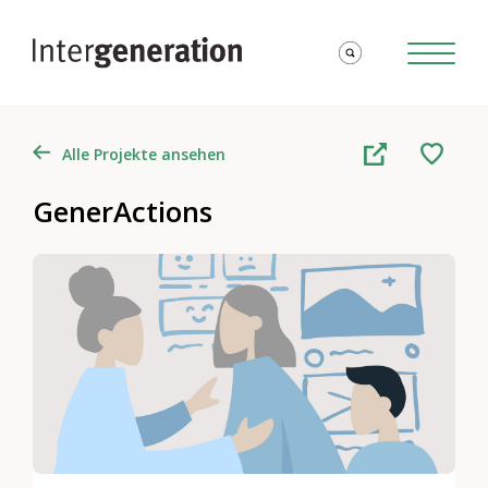
Alle Projekte ansehen
GenerActions