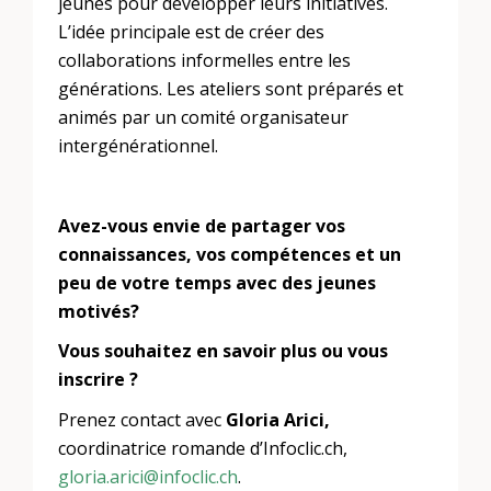
jeunes pour développer leurs initiatives.
L’idée principale est de créer des
collaborations informelles entre les
générations. Les ateliers sont préparés et
animés par un comité organisateur
intergénérationnel.
Avez-vous envie de partager vos
connaissances, vos compétences et un
peu de votre temps avec des jeunes
motivés?
Vous souhaitez en savoir plus ou vous
inscrire ?
Prenez contact avec
Gloria Arici,
coordinatrice romande d’Infoclic.ch,
gloria.arici@infoclic.ch
.