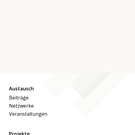
Austausch
Beiträge
Netzwerke
Veranstaltungen
Projekte