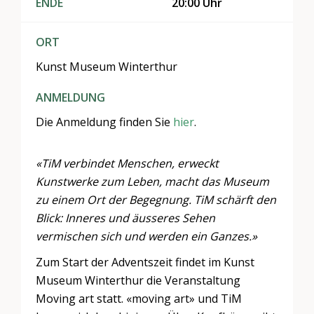
ENDE
20:00 Uhr
ORT
Kunst Museum Winterthur
ANMELDUNG
Die Anmeldung finden Sie
hier
.
«TiM verbindet Menschen, erweckt
Kunstwerke zum Leben, macht das Museum
zu einem Ort der Begegnung. TiM schärft den
Blick: Inneres und äusseres Sehen
vermischen sich und werden ein Ganzes.»
Zum Start der Adventszeit findet im Kunst
Museum Winterthur die Veranstaltung
Moving art statt. «moving art» und TiM