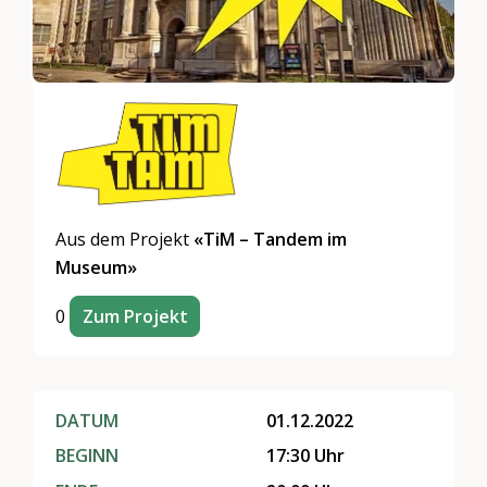
Aus dem Projekt
«TiM – Tandem im
Museum»
0
Zum Projekt
DATUM
01.12.2022
BEGINN
17:30 Uhr