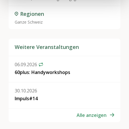
Regionen
Ganze Schweiz
Weitere Veranstaltungen
06.09.2026
60plus: Handyworkshops
30.10.2026
Impuls#14
Alle anzeigen