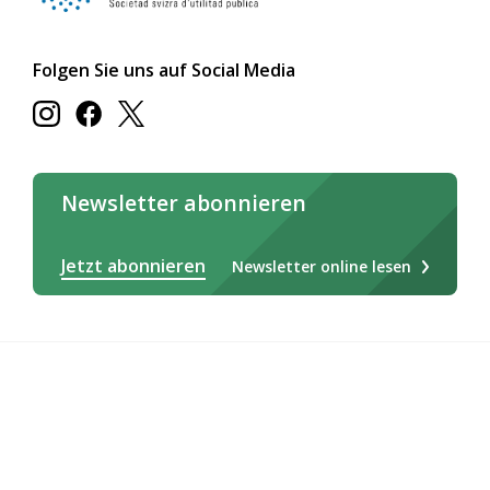
Folgen Sie uns auf Social Media
Newsletter abonnieren
Jetzt abonnieren
Newsletter online lesen
Deutsch
Français
Italiano
Rechtliches / AGB
Impressum
Cookie-Erklärung