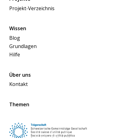
Projekt-Verzeichnis
Wissen
Blog
Grundlagen
Hilfe
Über uns
Kontakt
Themen