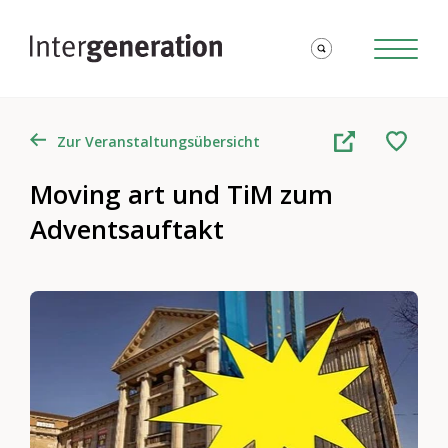
Zur Veranstaltungsübersicht
Moving art und TiM zum
Adventsauftakt