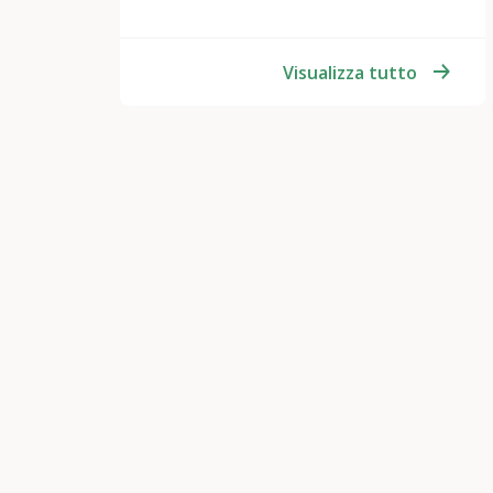
Visualizza tutto