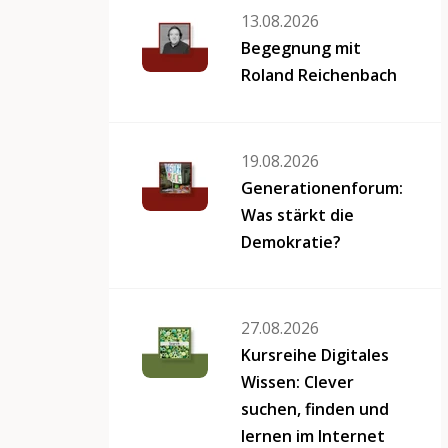
13.08.2026
Begegnung mit
Roland Reichenbach
19.08.2026
Generationenforum:
Was stärkt die
Demokratie?
27.08.2026
Kursreihe Digitales
Wissen: Clever
suchen, finden und
lernen im Internet