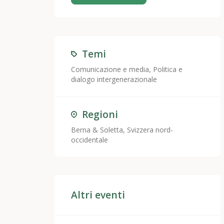
Temi
Comunicazione e media
,
Politica e
dialogo intergenerazionale
Regioni
Berna & Soletta, Svizzera nord-
occidentale
Altri eventi