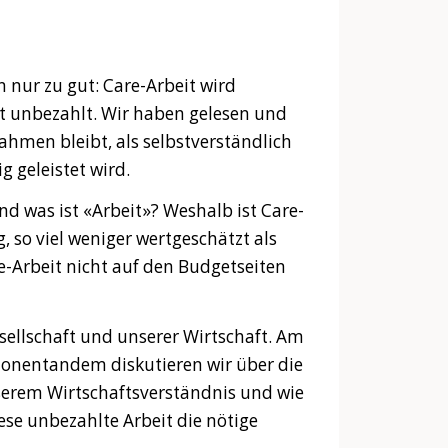
n nur zu gut: Care-Arbeit wird
t unbezahlt. Wir haben gelesen und
Rahmen bleibt, als selbstverständlich
g geleistet wird.
nd was ist «Arbeit»? Weshalb ist Care-
so viel weniger wertgeschätzt als
e-Arbeit nicht auf den Budgetseiten
sellschaft und unserer Wirtschaft. Am
onentandem diskutieren wir über die
nserem Wirtschaftsverständnis und wie
se unbezahlte Arbeit die nötige