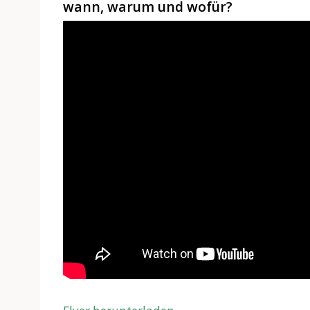
wann, warum und wofür?