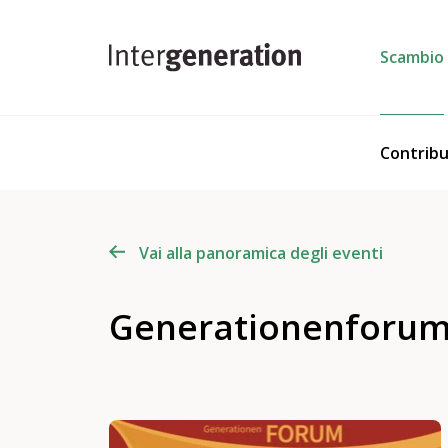
Scambio
Contribu
Vai alla panoramica degli eventi
Generationenforum: