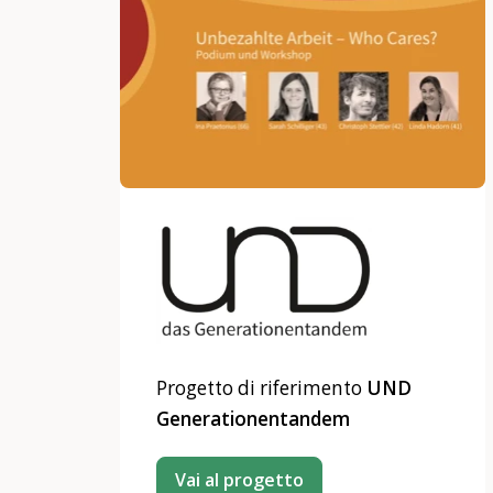
Progetto di riferimento
UND
Generationentandem
Vai al progetto