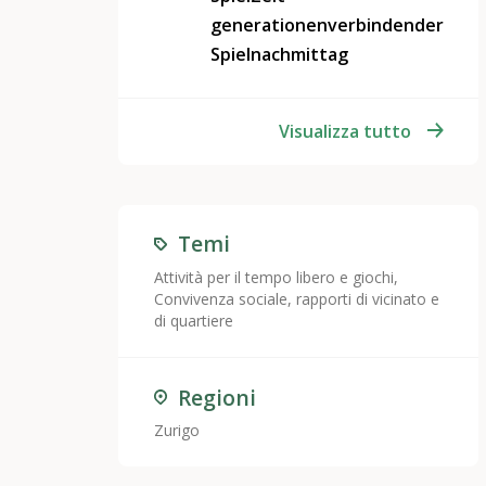
generationenverbindender
Spielnachmittag
Visualizza tutto
Temi
Attività per il tempo libero e giochi
,
Convivenza sociale, rapporti di vicinato e
di quartiere
Regioni
Zurigo