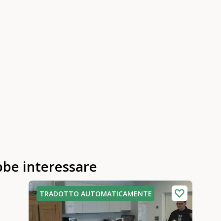
bbe interessare
TRADOTTO AUTOMATICAMENTE