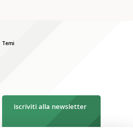
Temi
iscriviti alla newsletter
iscriviti subito