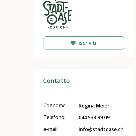
iscriviti
Contatto
Cognome:
Regina Meier
Telefono:
044 533 99 09
e-mail:
info@stadtoase.ch