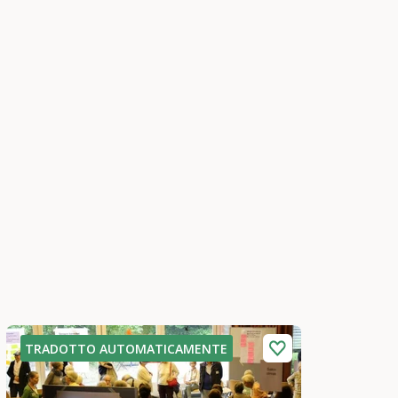
TRADOTTO AUTOMATICAMENTE