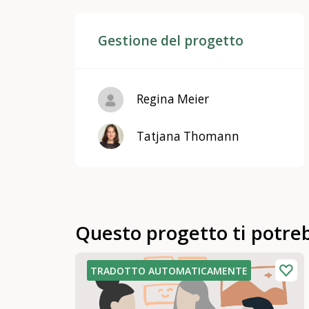
Gestione del progetto
Regina Meier
Tatjana Thomann
Questo progetto ti potre
TRADOTTO AUTOMATICAMENTE