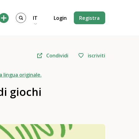
IT
Login
Registra
Condividi
iscriviti
a lingua originale.
di giochi