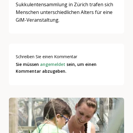
Sukkulentensammlung in Zürich trafen sich
Menschen unterschiedlichen Alters für eine
GiM-Veranstaltung.
Schreiben Sie einen Kommentar
Sie müssen
angemeldet
sein, um einen
Kommentar abzugeben.