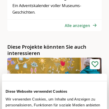
Ein Adventskalender voller Museums-
Geschichten.
Alle anzeigen
Diese Projekte könnten Sie auch
interessieren
Diese Webseite verwendet Cookies
Wir verwenden Cookies, um Inhalte und Anzeigen zu
personalisieren, Funktionen für soziale Medien anbieten