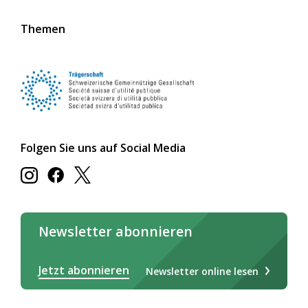
Themen
Folgen Sie uns auf Social Media
Newsletter abonnieren
Jetzt abonnieren
Newsletter online lesen