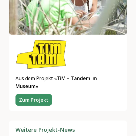
Aus dem Projekt
«TiM – Tandem im
Museum»
Zum Projekt
Weitere Projekt-News