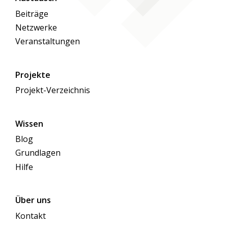
Beiträge
Netzwerke
Veranstaltungen
Projekte
Projekt-Verzeichnis
Wissen
Blog
Grundlagen
Hilfe
Über uns
Kontakt