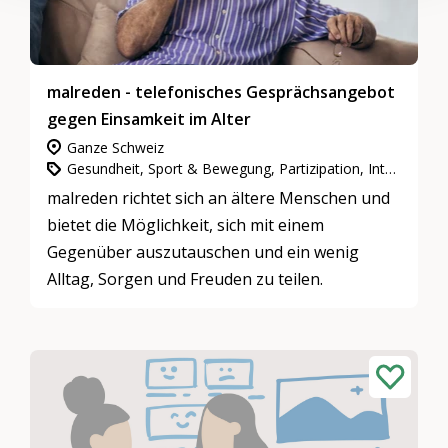
malreden - telefonisches Gesprächsangebot
gegen Einsamkeit im Alter
Ganze Schweiz
Gesundheit, Sport & Bewegung, Partizipation, Integration & Inklusion, Gemeinnütziges Engagement
malreden richtet sich an ältere Menschen und
bietet die Möglichkeit, sich mit einem
Gegenüber auszutauschen und ein wenig
Alltag, Sorgen und Freuden zu teilen.