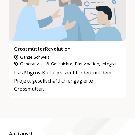
GrossmütterRevolution
Ganze Schweiz
Generativität & Geschichte, Partizipation, Integration & Inklusion, Gemeinnütziges Engagement
Das Migros-Kulturprozent fördert mit dem
Projekt gesellschaftlich engagierte
Grossmütter.
Austausch