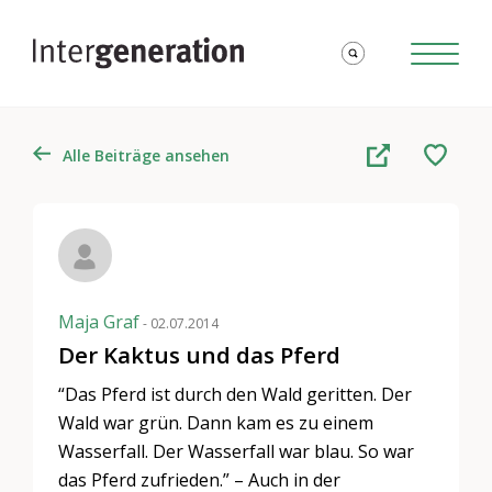
Alle Beiträge ansehen
Maja Graf
- 02.07.2014
Der Kaktus und das Pferd
“Das Pferd ist durch den Wald geritten. Der
Wald war grün. Dann kam es zu einem
Wasserfall. Der Wasserfall war blau. So war
das Pferd zufrieden.” – Auch in der