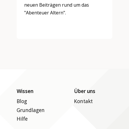
neuen Beiträgen rund um das
"Abenteuer Altern".
Wissen
Über uns
Blog
Kontakt
Grundlagen
Hilfe