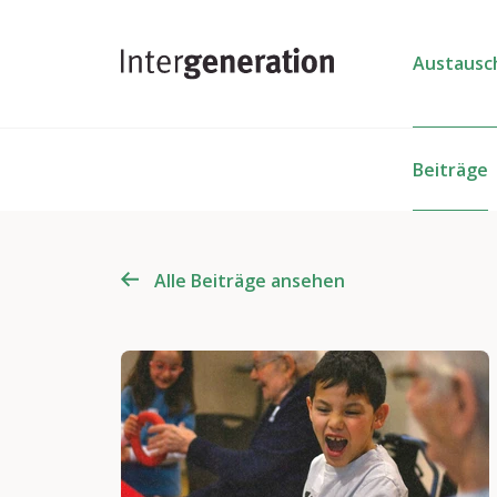
Austausc
Beiträge
Alle Beiträge ansehen