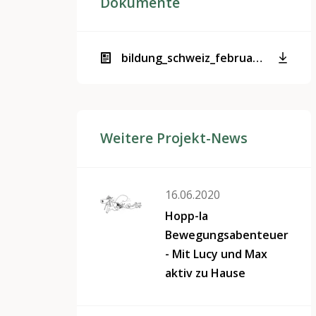
Dokumente
bildung_schweiz_februar2019.pdf
Weitere Projekt-News
16.06.2020
Hopp-la
Bewegungsabenteuer
- Mit Lucy und Max
aktiv zu Hause