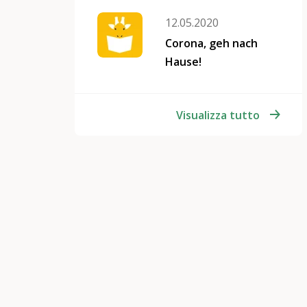
12.05.2020
Corona, geh nach
Hause!
Visualizza tutto