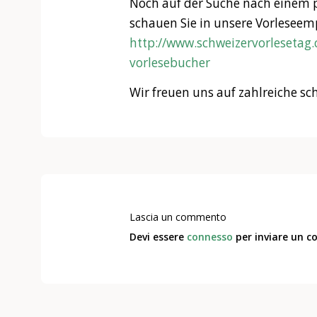
Noch auf der Suche nach einem
schauen Sie in unsere Vorleseem
http://www.schweizervorlesetag.
vorlesebucher
Wir freuen uns auf zahlreiche sc
Lascia un commento
Devi essere
connesso
per inviare un 