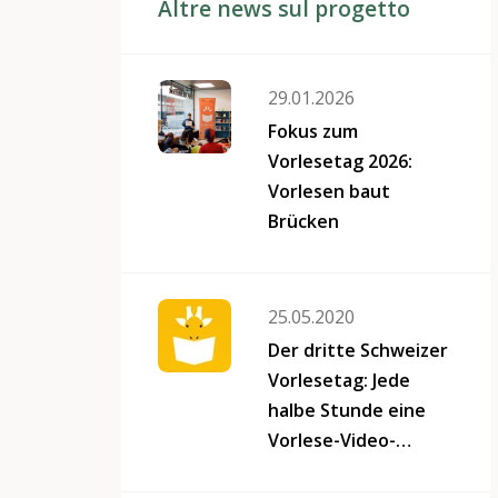
Altre news sul progetto
29.01.2026
Fokus zum
Vorlesetag 2026:
Vorlesen baut
Brücken
25.05.2020
Der dritte Schweizer
Vorlesetag: Jede
halbe Stunde eine
Vorlese-Video-
Premiere!