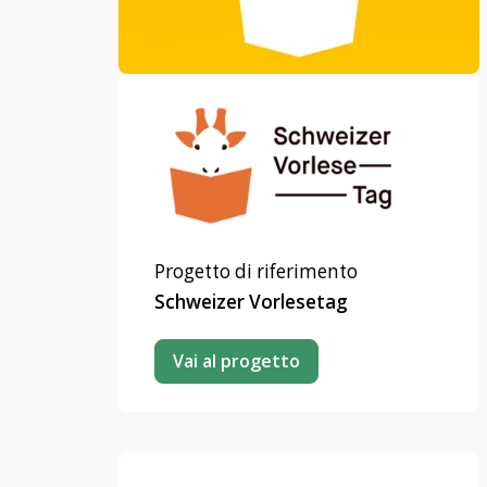
Progetto di riferimento
Schweizer Vorlesetag
Vai al progetto