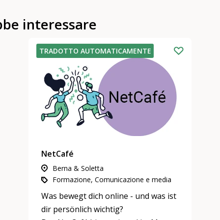
bbe interessare
TRADOTTO AUTOMATICAMENTE
NetCafé
Berna & Soletta
Formazione, Comunicazione e media
Was bewegt dich online - und was ist
dir persönlich wichtig?