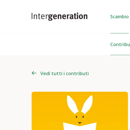
Scambio
Contribu
Vedi tutti i contributi