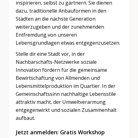
inspirieren, selbst zu gärtnern. Sie dienen
dazu, traditionelle Anbauformen in den
Städten an die nächste Generation
weiterzugeben und der zunehmenden
Entfremdung von unseren
Lebensgrundlagen etwas entgegenzusetzen.
Stelle dir eine Stadt vor, in der
Nachbarschafts-Netzwerke soziale
Innovation fördern für die gemeinsame
Bewirtschaftung von Allmenden und
Lebensmittelproduktion im Quartier. In der
Gemeinschaftssinn nachhaltige Lebensstile
attraktiv macht, der Umweltverarmung
entgegenwirkt und sozialen Zusammenhalt
aufbaut.
Jetzt anmelden: Gratis Workshop