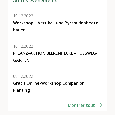
Autres événements
10.12.2022
Workshop – Vertikal- und Pyramidenbeete
bauen
10.12.2022
PFLANZ-AKTION BEERENHECKE – FUSSWEG-
GÄRTEN
08.12.2022
Gratis Online-Workshop Companion
Planting
Montrer tout