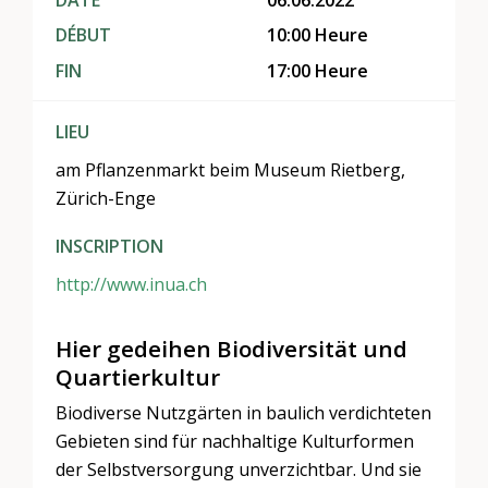
DÉBUT
10:00 Heure
FIN
17:00 Heure
LIEU
am Pflanzenmarkt beim Museum Rietberg,
Zürich-Enge
INSCRIPTION
http://www.inua.ch
Hier gedeihen Biodiversität und
Quartierkultur
Biodiverse Nutzgärten in baulich verdichteten
Gebieten sind für nachhaltige Kulturformen
der Selbstversorgung unverzichtbar. Und sie