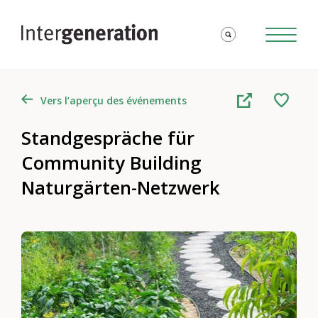
Vers l’aperçu des événements
Standgespräche für
Community Building
Naturgärten-Netzwerk