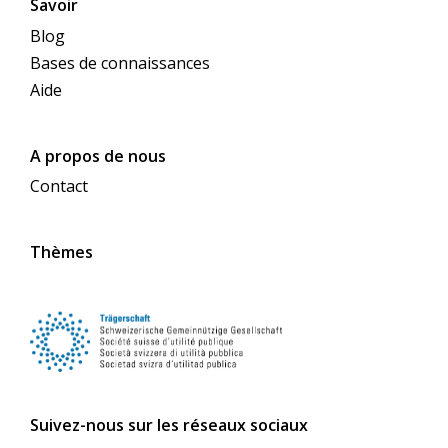
Savoir
Blog
Bases de connaissances
Aide
A propos de nous
Contact
Thèmes
Suivez-nous sur les réseaux sociaux