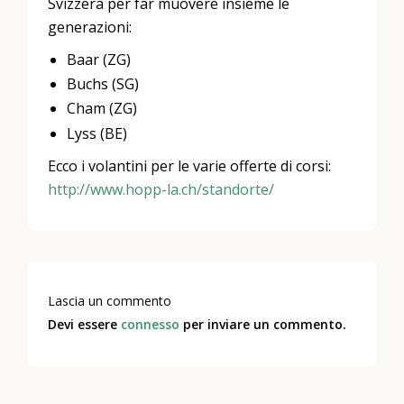
Svizzera per far muovere insieme le
generazioni:
Baar (ZG)
Buchs (SG)
Cham (ZG)
Lyss (BE)
Ecco i volantini per le varie offerte di corsi:
http://www.hopp-la.ch/standorte/
Lascia un commento
Devi essere
connesso
per inviare un commento.