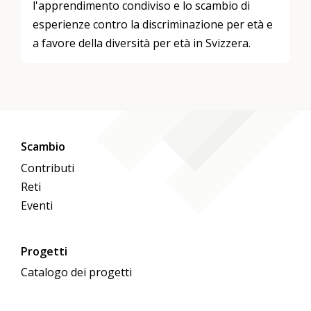
l'apprendimento condiviso e lo scambio di
esperienze contro la discriminazione per età e
a favore della diversità per età in Svizzera.
Scambio
Contributi
Reti
Eventi
Progetti
Catalogo dei progetti