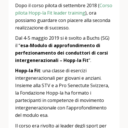
Dopo il corso pilota di settembre 2018 (
Corso
pilota Hopp-la Fit leader training
), ora
possiamo guardare con piacere alla seconda
realizzazione di successo.
Dal 4-5 maggio 2019 si è svolto a Buchs (SG)
il “
esa
-Modulo di approfondimento di
perfezionamento dei conduttori di corsi
intergenerazionali – Hopp-la Fit
”.
Hopp-la Fit
: una classe di esercizi
intergenerazionali per giovani e anziani.
Insieme alla STV e a Pro Senectute Svizzera,
la Fondazione Hopp-la ha formato i
partecipanti in competenze di movimento
intergenerazionale con l’approfondimento
del modulo esa.
Il corso era rivolto ai leader degli sport per