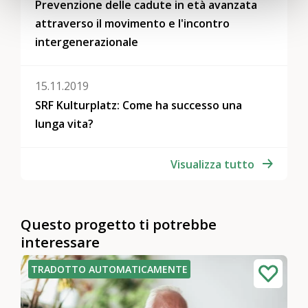
Prevenzione delle cadute in età avanzata
attraverso il movimento e l'incontro
intergenerazionale
15.11.2019
SRF Kulturplatz: Come ha successo una
lunga vita?
Visualizza tutto
Questo progetto ti potrebbe
interessare
TRADOTTO AUTOMATICAMENTE