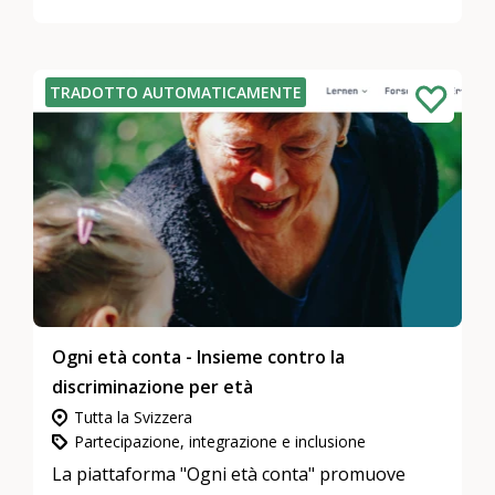
TRADOTTO AUTOMATICAMENTE
Ogni età conta - Insieme contro la
discriminazione per età
Tutta la Svizzera
Partecipazione, integrazione e inclusione
La piattaforma "Ogni età conta" promuove