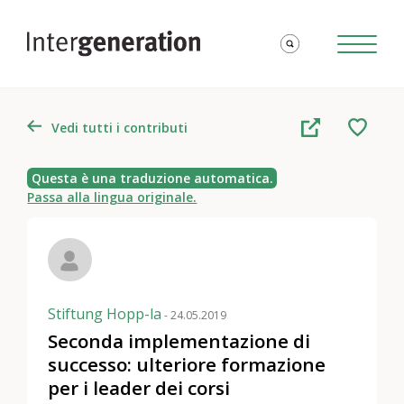
Vedi tutti i contributi
Questa è una traduzione automatica.
Passa alla lingua originale.
Stiftung Hopp-la
- 24.05.2019
Seconda implementazione di
successo: ulteriore formazione
per i leader dei corsi