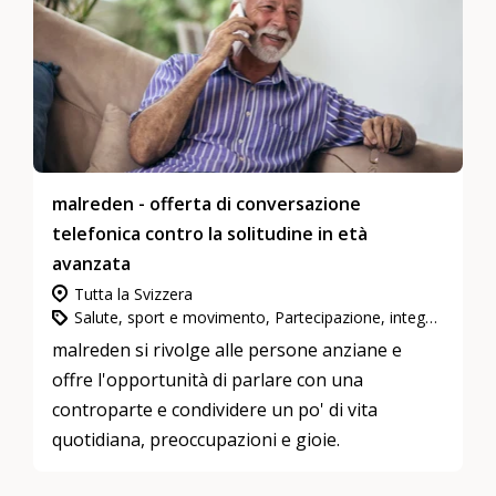
malreden - offerta di conversazione
telefonica contro la solitudine in età
avanzata
Tutta la Svizzera
Salute, sport e movimento, Partecipazione, integrazione e inclusione, Impegno in attività di utilità pubblica
malreden si rivolge alle persone anziane e
offre l'opportunità di parlare con una
controparte e condividere un po' di vita
quotidiana, preoccupazioni e gioie.