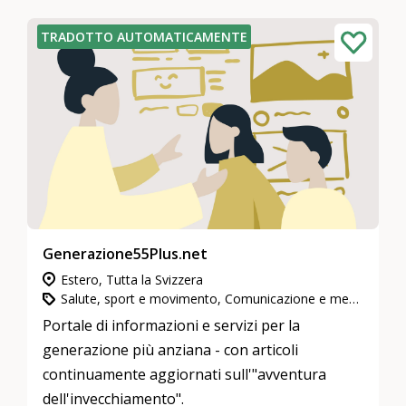
TRADOTTO AUTOMATICAMENTE
Generazione55Plus.net
Estero, Tutta la Svizzera
Salute, sport e movimento, Comunicazione e media, Partecipazione, integrazione e inclusione
Portale di informazioni e servizi per la
generazione più anziana - con articoli
continuamente aggiornati sull'"avventura
dell'invecchiamento".