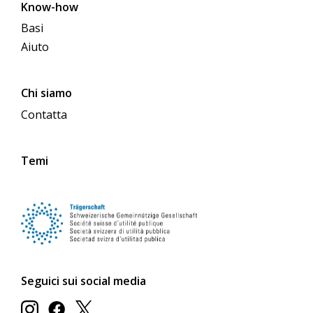
Know-how
Basi
Aiuto
Chi siamo
Contatta
Temi
Seguici sui social media