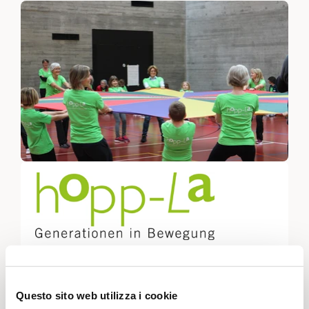
Progetto di riferimento
Hopp-la: generazioni
in movimento
Questo sito web utilizza i cookie