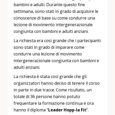
bambini e adulti. Durante questo fine
settimana, sono stati in grado di acquisire le
conoscenze di base su come condurre una
lezione di movimento intergenerazionale
congiunta con bambini e adulti anziani.
La richiesta era così grande che i partecipanti
sono stati in grado di imparare come
condurre una lezione di movimento
intergenerazionale congiunta con bambini e
adulti anziani.
La richiesta è stata così grande che gli
organizzatori hanno deciso di tenere il corso
in parte in due tracce. Come risultato, un
totale di 36 persone hanno potuto
frequentare la formazione continua e ora
hanno il diploma “
Leader Hopp-la Fit
“.